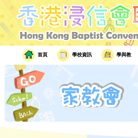
首頁
學校資訊
學與教