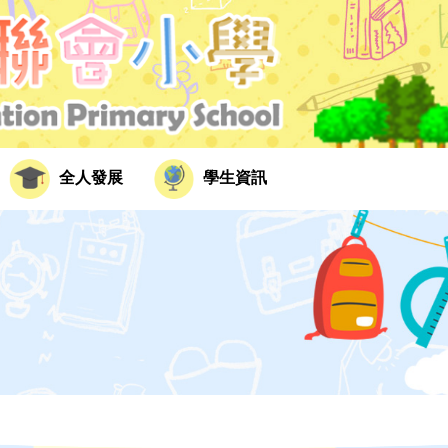
全人發展
學生資訊