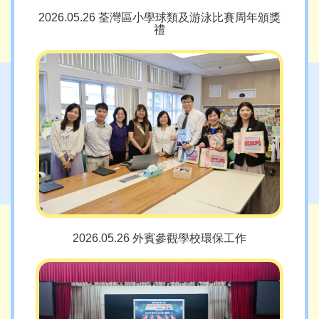
2026.05.26 荃灣區小學球類及游泳比賽周年頒獎
禮
2026.05.26 外賓參觀學校環保工作