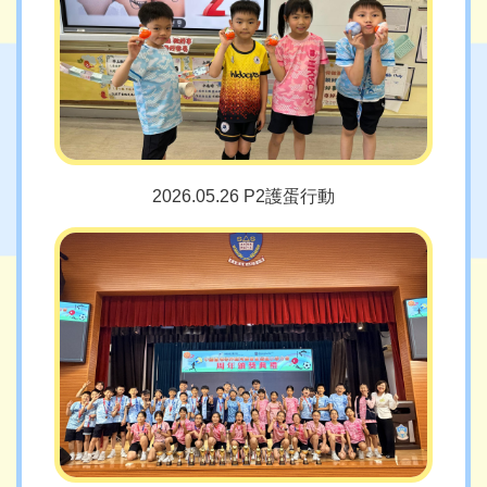
2026.05.26 P2護蛋行動