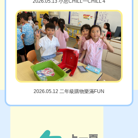
2026.05.13 小息CHILL一CHILL 4
2026.05.12 二年級購物樂滿FUN