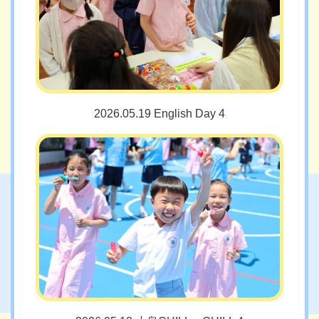
2026.05.19 English Day 4