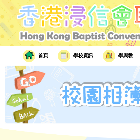
首頁
學校資訊
學與教