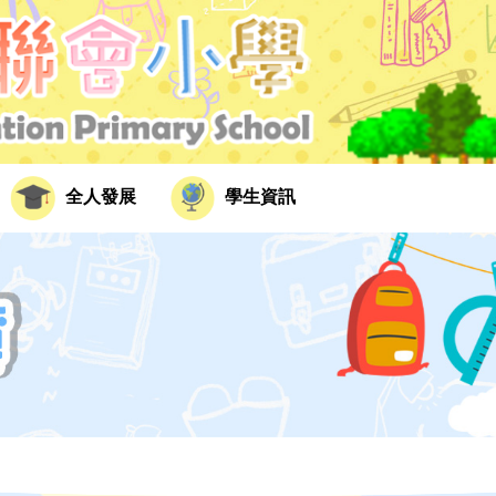
全人發展
學生資訊