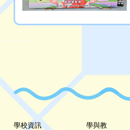
學校資訊
學與教