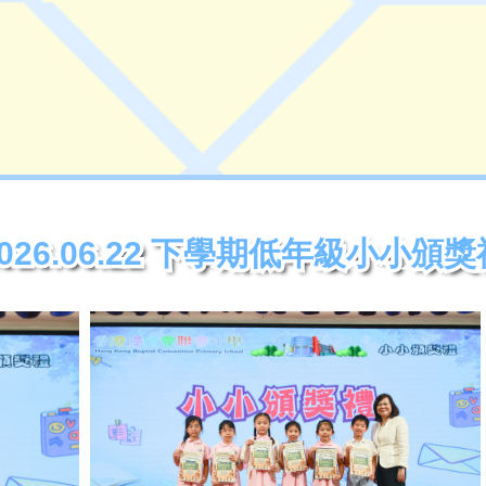
2026.06.22 下學期低年級小小頒獎
2026.06.22 下學期低年級小小頒獎