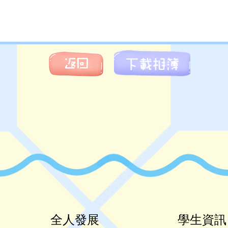
全人發展
學生資訊