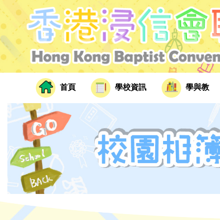
首頁
學校資訊
學與教