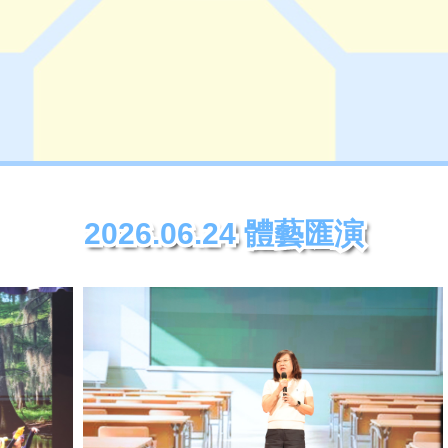
2026.06.24 體藝匯演
2026.06.24 體藝匯演