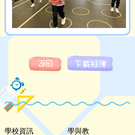
學校資訊
學與教