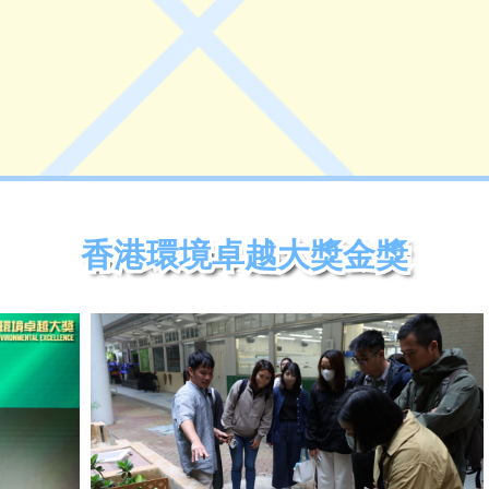
香港環境卓越大獎金獎
香港環境卓越大獎金獎