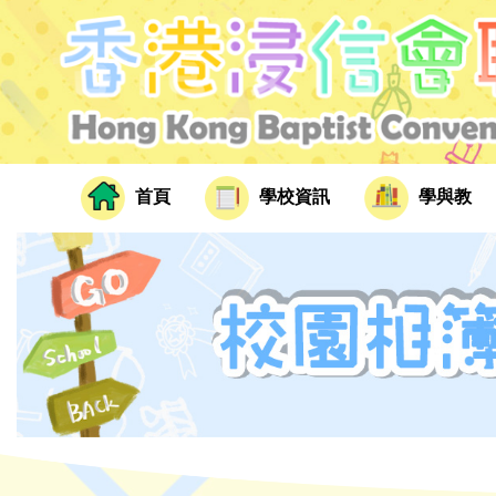
首頁
學校資訊
學與教