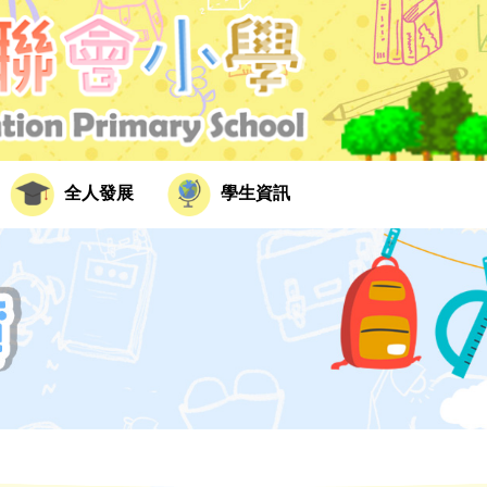
全人發展
學生資訊