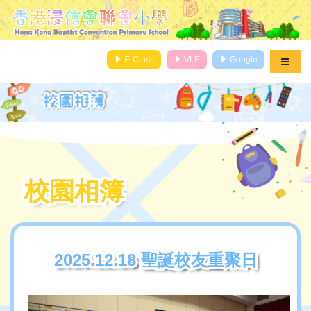
E-Class
VLE
Google
校園相簿
校園相簿
2025.12.18 聖誕校友重聚日
2025.12.18 聖誕校友重聚日