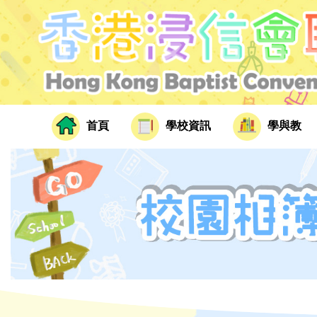
首頁
學校資訊
學與教