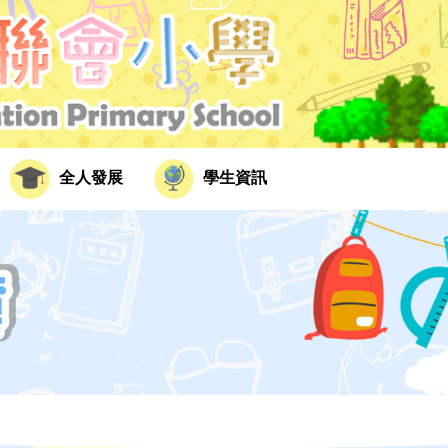
全人發展
學生資訊